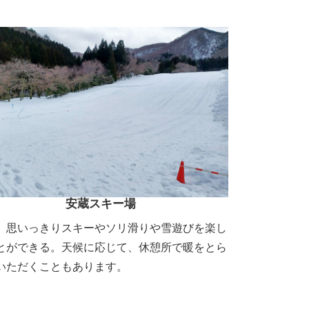
安蔵スキー場
、思いっきりスキーやソリ滑りや雪遊びを楽し
とができる。天候に応じて、休憩所で暖をとら
いただくこともあります。