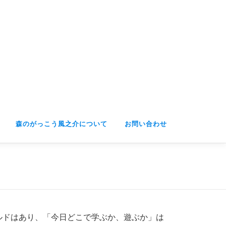
森のがっこう風之介について
お問い合わせ
ルドはあり、「今日どこで学ぶか、遊ぶか」は