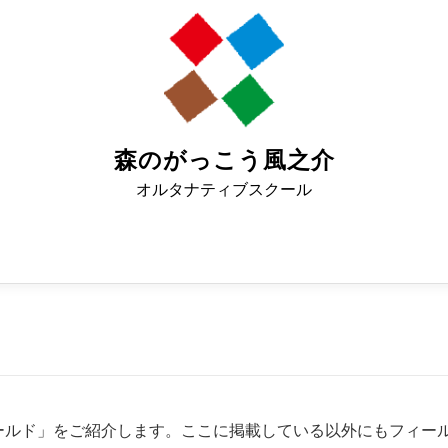
森のがっこう風之介
オルタナティブスクール
ールド」をご紹介します。ここに掲載している以外にもフィー