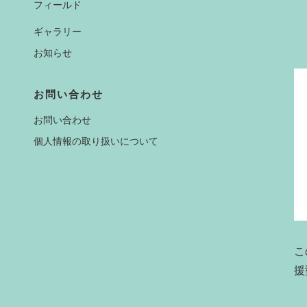
フィールド
ギャラリー
お知らせ
お問い合わせ
お問い合わせ
個人情報の取り扱いについて
こ
援